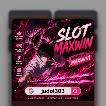
PENILAIAN PENGGUNA
SISTEM PEMBAYARAN
120.123.003
5 Metode
LAYANAN SUPPORT
SISTEM
24/7
Pragmatic Play
JEBOLTOTO
adalah bandar togel Asia terpopuler
dan link situs TOTO slot gacor terpercaya. Kami
menyediakan pasaran togel resmi terlengkap,
game slot online gampang menang, serta
transaksi aman dengan layanan online 24 jam
nonstop setiap hari!