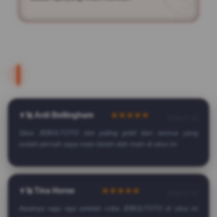
ULASAN TERBARU KOMUNITAS
JEBOLTOTO
Ardi Bellingham
★★★★★
2026-07-18
Situs JEBOLTOTO slot paling gokil dari semua yang
sudah pernah saya main betah dah main di situs ini
Tina Horse
★★★★★
2026-07-12
Awalnya ragu tapi setelah coba JEBOLTOTO di situs ini