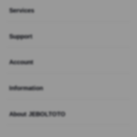
Buka
Services
Buka
Support
Buka
Account
Buka
Information
Buka
About JEBOLTOTO