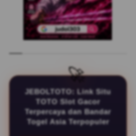
JEBOLTOTO: Link Situ
TOTO Slot Gacor
Terpercaya dan Bandar
Togel Asia Terpopuler