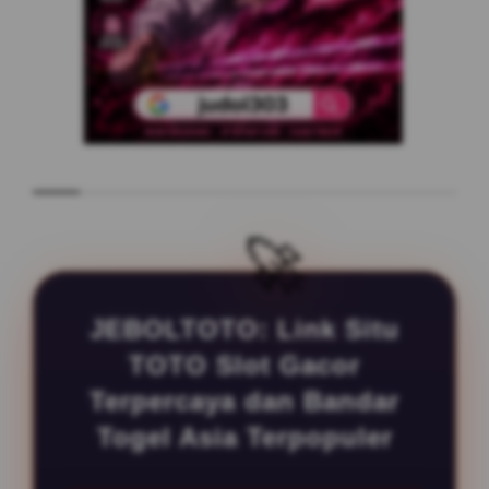
JEBOLTOTO: Link Situ
TOTO Slot Gacor
Terpercaya dan Bandar
Togel Asia Terpopuler