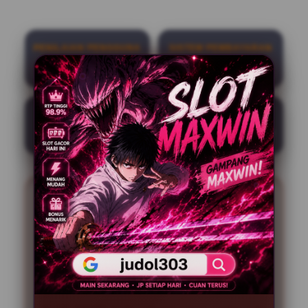
PENILAIAN PENGGUNA
SISTEM PEMBAYARAN
120.123.003
5 Metode
LAYANAN SUPPORT
SISTEM
24/7
Pragmatic Play
JEBOLTOTO
adalah bandar togel Asia terpopuler
dan link situs TOTO slot gacor terpercaya. Kami
menyediakan pasaran togel resmi terlengkap,
game slot online gampang menang, serta
transaksi aman dengan layanan online 24 jam
nonstop setiap hari!