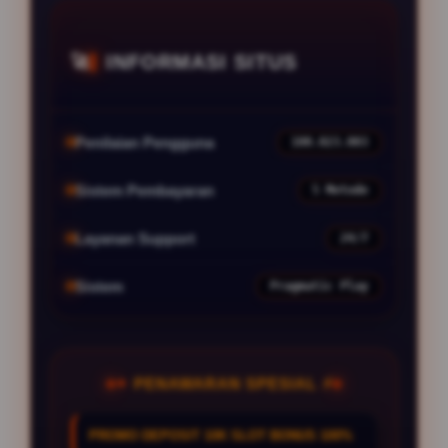
INFORMASI SITUS
Penilaian Pengguna
100.023.003
Sistem Pembayaran
5 Metode
Layanan Support
24/7
Sistem
Pragmatic Play
PENAWARAN SPESIAL
PROMO DEPOSIT 10K SLOT BONUS 100%