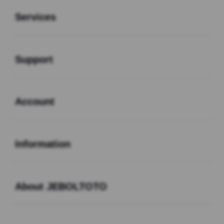
Buka
Services
Buka
Support
Buka
Account
Buka
Information
Buka
About JEBOLTOTO