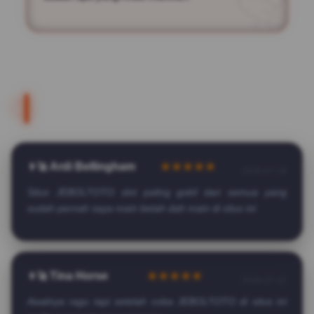
ULASAN TERBARU KOMUNITAS
JEBOLTOTO
Ardi Bellingham
★★★★★
2026-07-18
Situs JEBOLTOTO slot paling gokil dari semua yang
sudah pernah saya main betah dah main di situs ini
Tina Horse
★★★★★
2026-07-12
Awalnya ragu tapi setelah coba JEBOLTOTO di situs ini