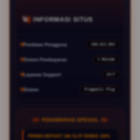
INFORMASI SITUS
Penilaian Pengguna
100.023.003
Sistem Pembayaran
5 Metode
Layanan Support
24/7
Sistem
Pragmatic Play
PENAWARAN SPESIAL
PROMO DEPOSIT 10K SLOT BONUS 100%