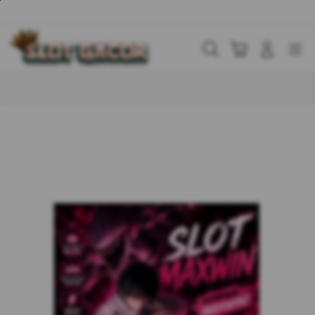
Skip
to
content
Cari
Troli
Login
Navigation
Buka Info Lebih Lanjut