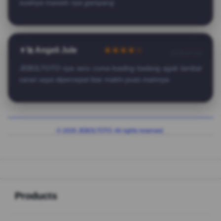
soalnya maxwin nya gampang
Angeli Jule
★★★★☆
2026-07-14
JEBOLTOTO nya seru cuma loading kadang agak lambat
saran saya dipercepat biar makin puas mainnya
© 2026 JEBOLTOTO. All rights reserved.
Buka
Footer Navigation
Products