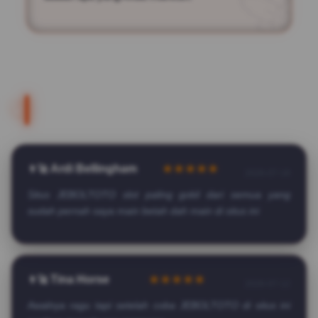
ULASAN TERBARU KOMUNITAS
JEBOLTOTO
Ardi Bellingham
★★★★★
2026-07-18
Situs JEBOLTOTO slot paling gokil dari semua yang
sudah pernah saya main betah dah main di situs ini
Tina Horse
★★★★★
2026-07-12
Awalnya ragu tapi setelah coba JEBOLTOTO di situs ini