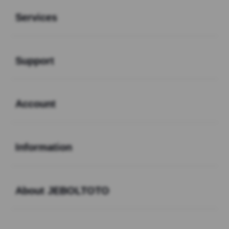
Buka
Services
Buka
Support
Buka
Account
Buka
Information
Buka
About JEBOLTOTO