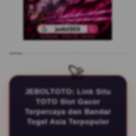
JEBOLTOTO: Link Situ
TOTO Slot Gacor
Terpercaya dan Bandar
Togel Asia Terpopuler