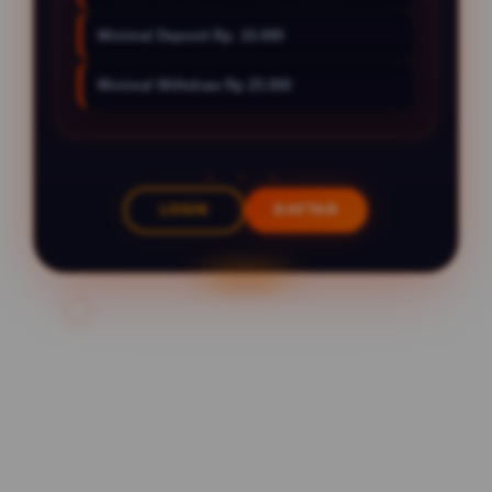
Minimal Deposit Rp. 10.000
Minimal Withdraw Rp 25.000
LOGIN
DAFTAR
Layer Popup Close
JEBOLTOTO: Link Situ
TOTO Slot Gacor Terpercaya
dan Bandar Togel Asia
Terpopuler