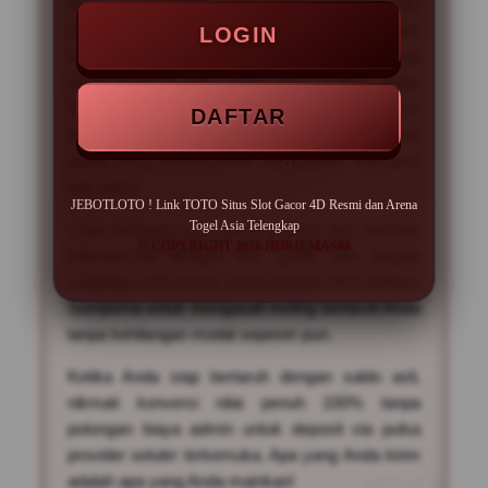
SLOT DEMO hadir sebagai solusi cerdas satu
atap untuk Anda! Kami menyediakan akses gratis
LOGIN
ke ribuan simulator mesin slot online terlengkap
untuk menguji pola, ritme, dan strategi Anda.
Tidak hanya sebagai tempat latihan, platform
DAFTAR
kami juga terintegrasi dengan gerbang taruhan
resmi yang menawarkan kemudahan transaksi
luar biasa.
JEBOTLOTO ! Link TOTO Situs Slot Gacor 4D Resmi dan Arena
Togel Asia Telengkap
Coba berbagai judul game populer dari provider
© COPYRIGHT 2026 HOKIEMAS88
internasional dengan fitur, grafik, dan tingkat
volatilitas yang persis sama dengan versi aslinya.
Sempurna untuk mengasah insting bertaruh Anda
tanpa kehilangan modal sepeser pun.
Ketika Anda siap bertaruh dengan saldo asli,
nikmati konversi nilai penuh 100% tanpa
potongan biaya admin untuk deposit via pulsa
provider seluler terkemuka. Apa yang Anda kirim
adalah apa yang Anda mainkan!