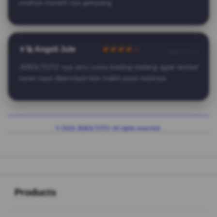
soalnya maxwin nya gampang
Angeli Jule
★★★★☆
2026-07-14
JEBOLTOTO nya seru cuma loading kadang agak lambat
saran saya dipercepat biar makin puas mainnya
© 2026 JEBOLTOTO. All rights reserved.
Buka
Footer Navigation
Products