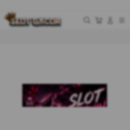
Skip
to
content
Cari
Troli
Login
Navigation
Buka Info Lebih Lanjut