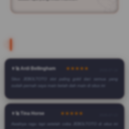
ULASAN TERBARU KOMUNITAS
JEBOLTOTO
Ardi Bellingham
★★★★★
2026-07-18
Situs JEBOLTOTO slot paling gokil dari semua yang
sudah pernah saya main betah dah main di situs ini
Tina Horse
★★★★★
2026-07-12
Awalnya ragu tapi setelah coba JEBOLTOTO di situs ini