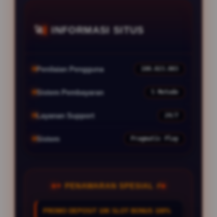
INFORMASI SITUS
Penilaian Pengguna
100.023.003
Sistem Pembayaran
5 Metode
Layanan Support
24/7
Sistem
Pragmatic Play
PENAWARAN SPESIAL
PROMO DEPOSIT 10K SLOT BONUS 100%