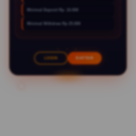
Minimal Deposit Rp. 10.000
Minimal Withdraw Rp 25.000
LOGIN
DAFTAR
Layer Popup Close
JEBOLTOTO: Link Situ
TOTO Slot Gacor Terpercaya
dan Bandar Togel Asia
Terpopuler