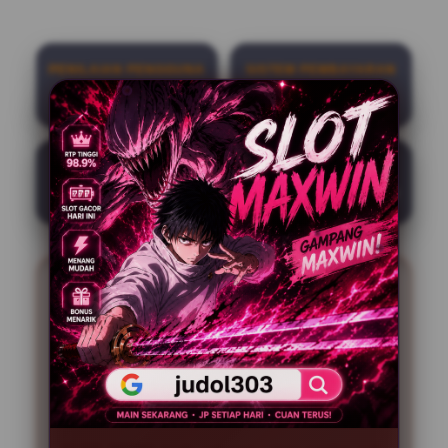
PENILAIAN PENGGUNA
SISTEM PEMBAYARAN
120.123.003
5 Metode
LAYANAN SUPPORT
SISTEM
24/7
Pragmatic Play
JEBOLTOTO
adalah bandar togel Asia terpopuler
dan link situs TOTO slot gacor terpercaya. Kami
menyediakan pasaran togel resmi terlengkap,
game slot online gampang menang, serta
transaksi aman dengan layanan online 24 jam
nonstop setiap hari!