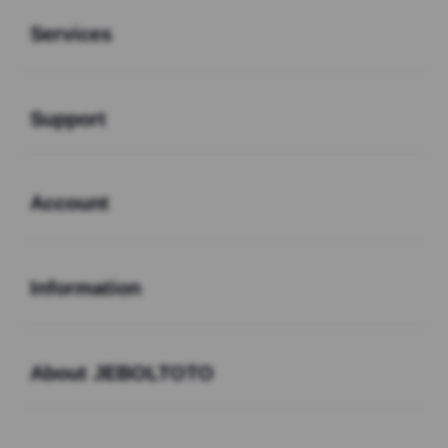
Buka
Services
Buka
Support
Buka
Account
Buka
Information
Buka
About JEBOLTOTO