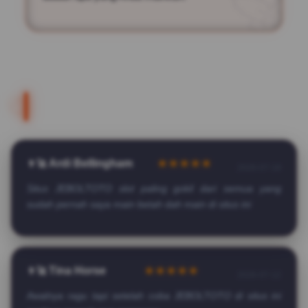
ULASAN TERBARU KOMUNITAS
JEBOLTOTO
Ardi Bellingham
★★★★★
2026-07-18
Situs JEBOLTOTO slot paling gokil dari semua yang
sudah pernah saya main betah dah main di situs ini
Tina Horse
★★★★★
2026-07-12
Awalnya ragu tapi setelah coba JEBOLTOTO di situs ini