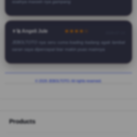
soalnya maxwin nya gampang
Angeli Jule
★★★★☆
2026-07-14
JEBOLTOTO nya seru cuma loading kadang agak lambat
saran saya dipercepat biar makin puas mainnya
© 2026 JEBOLTOTO. All rights reserved.
Buka
Footer Navigation
Products