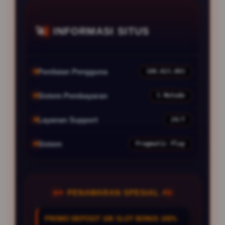
INFORMASI SITUS
Penilaian Pengguna
100.023.003
Sistem Pembayaran
5 Metode
Layanan Support
24/7
Sistem
Pragmatic Play
PENAWARAN SPESIAL
PROMO DEPOSIT 10K SLOT BONUS 100%