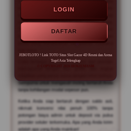
SLOT DEMO hadir sebagai solusi cerdas satu
atap untuk Anda! Kami menyediakan akses gratis
LOGIN
ke ribuan simulator mesin slot online terlengkap
untuk menguji pola, ritme, dan strategi Anda.
Tidak hanya sebagai tempat latihan, platform
DAFTAR
kami juga terintegrasi dengan gerbang taruhan
resmi yang menawarkan kemudahan transaksi
luar biasa.
JEBOTLOTO ! Link TOTO Situs Slot Gacor 4D Resmi dan Arena
Togel Asia Telengkap
Coba berbagai judul game populer dari provider
© COPYRIGHT 2026 HOKIEMAS88
internasional dengan fitur, grafik, dan tingkat
volatilitas yang persis sama dengan versi aslinya.
Sempurna untuk mengasah insting bertaruh Anda
tanpa kehilangan modal sepeser pun.
Ketika Anda siap bertaruh dengan saldo asli,
nikmati konversi nilai penuh 100% tanpa
potongan biaya admin untuk deposit via pulsa
provider seluler terkemuka. Apa yang Anda kirim
adalah apa yang Anda mainkan!