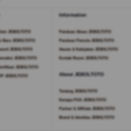
Information
mber JEBOLTOTO
Panduan Akses JEBOLTOTO
un Baru JEBOLTOTO
Panduan Pemula JEBOLTOTO
sword JEBOLTOTO
Aturan & Kebijakan JEBOLTOTO
ransaksi JEBOLTOTO
Kontak Resmi JEBOLTOTO
erifikasi JEBOLTOTO
About JEBOLTOTO
VIP JEBOLTOTO
Tentang JEBOLTOTO
Kenapa Pilih JEBOLTOTO
Partner & Affiliate JEBOLTOTO
Brand & Identitas JEBOLTOTO