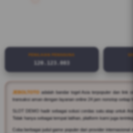
Layer Popup Close
JEBOLTOTO: Link Situ T
PENILAIAN PENGGUNA
S
120.123.003
JEBOLTOTO
adalah bandar togel Asia terpopuler dan link
transaksi aman dengan layanan online 24 jam nonstop setiap h
SLOT DEMO hadir sebagai solusi cerdas satu atap untuk Anda!
Tidak hanya sebagai tempat latihan, platform kami juga teri
Coba berbagai judul game populer dari provider internasional 