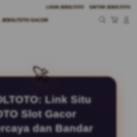
LOGIN JEBOLTOTO
DAFTAR JEBOLTOTO
Cari
Troli
Login/Sign-Up
JEBOLTOTO GACOR
Cari
LTOTO: Link Situ
OTO Slot Gacor
ercaya dan Bandar