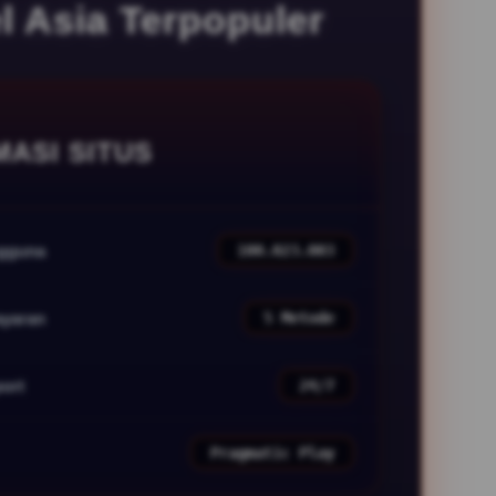
l Asia Terpopuler
MASI SITUS
ngguna
100.023.003
ayaran
5 Metode
ort
24/7
Pragmatic Play