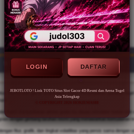
OTO Slot Gacor Terpercay
Terpopuler
ISTEM PEMBAYARAN
LAYANAN SUPPOR
5 Metode
24/7
LOGIN
DAFTAR
JEBOTLOTO ! Link TOTO Situs Slot Gacor 4D Resmi dan Arena Togel
 situs TOTO slot gacor terpercaya. Kami menyediakan pasaran toge
Asia Telengkap
ari!
© COPYRIGHT 2026 HOKIEMAS88
 Kami menyediakan akses gratis ke ribuan simulator mesin slot onl
ntegrasi dengan gerbang taruhan resmi yang menawarkan kemudahan tr
dengan fitur, grafik, dan tingkat volatilitas yang persis sama denga