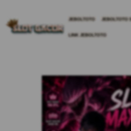
Skip
to
content
JEBOLTOTO
JEBOLTOTO 
LINK JEBOLTOTO
Buka Info Lebih Lanjut