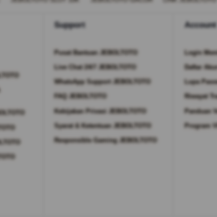
Support
Account
Pusat Bantuan JEBOLTOTO
Login Me
Live Chat 24/7 JEBOLTOTO
Daftar Ak
OLTOTO
WhatsApp Support JEBOLTOTO
Lupa Pas
k
FAQ JEBOLTOTO
Riwayat T
Kebijakan Privasi JEBOLTOTO
Panduan V
BOLTOTO
Syarat & Ketentuan JEBOLTOTO
Program 
LTOTO
Responsible Gaming JEBOLTOTO
OLTOTO
LTOTO