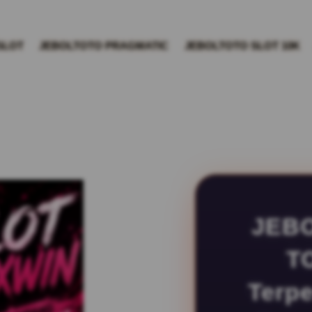
SLOT
JEBOLTOTO PRAGMATIC
JEBOLTOTO SLOT 10K
JEBO
T
Terp