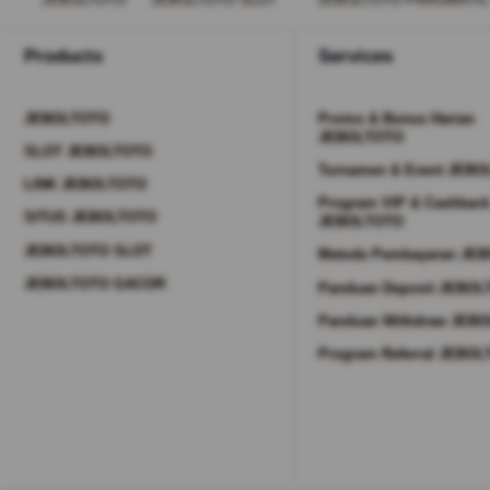
Footer Navigation
Products
Services
JEBOLTOTO
Promo & Bonus Harian
JEBOLTOTO
SLOT JEBOLTOTO
Turnamen & Event JEB
LINK JEBOLTOTO
Program VIP & Cashbac
SITUS JEBOLTOTO
JEBOLTOTO
JEBOLTOTO SLOT
Metode Pembayaran JE
JEBOLTOTO GACOR
Panduan Deposit JEBO
Panduan Withdraw JEB
Program Referral JEBO