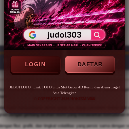
OTO Slot Gacor Terpercay
Terpopuler
ISTEM PEMBAYARAN
LAYANAN SUPPOR
5 Metode
24/7
LOGIN
DAFTAR
JEBOTLOTO ! Link TOTO Situs Slot Gacor 4D Resmi dan Arena Togel
 situs TOTO slot gacor terpercaya. Kami menyediakan pasaran toge
Asia Telengkap
ari!
© COPYRIGHT 2026 HOKIEMAS88
 Kami menyediakan akses gratis ke ribuan simulator mesin slot onl
ntegrasi dengan gerbang taruhan resmi yang menawarkan kemudahan tr
dengan fitur, grafik, dan tingkat volatilitas yang persis sama denga