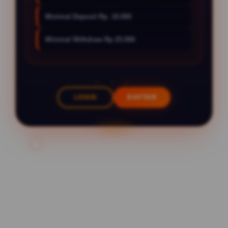
Minimal Deposit Rp. 10.000
Minimal Withdraw Rp 25.000
LOGIN
DAFTAR
Layer Popup Close
JEBOLTOTO: Link Situ
TOTO Slot Gacor Terpercaya
dan Bandar Togel Asia
Terpopuler