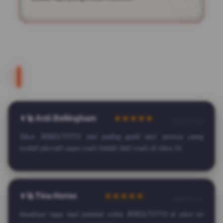
ULASAN TERBARU KOMUNITAS
JEBOLTOTO
Ardi Bellingham
★★★★★
2026-07-18
Situs JEBOLTOTO slot paling gokil dari semua yang
sudah pernah saya main betah dah main di situs ini
Tina Horse
★★★★★
2026-07-12
Awalnya ragu tapi setelah coba JEBOLTOTO di situs ini