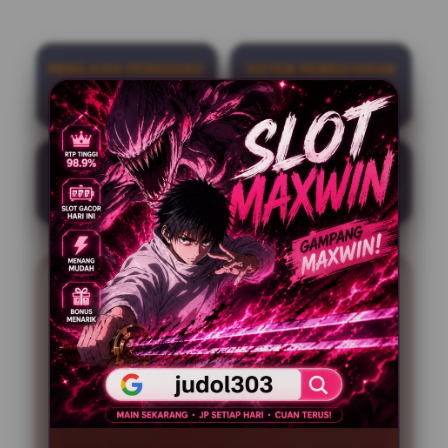
PENILAIAN PENGGUNA
SISTEM PEMBAYARAN
120.123.003
5 Metode
LAYANAN SUPPORT
SISTEM
24/7
Pragmatic Play
JEBOLTOTO
adalah bandar togel Asia terpopuler
dan link situs TOTO slot gacor terpercaya. Kami
menyediakan pasaran togel resmi terlengkap,
game slot online gampang menang, serta
transaksi aman dengan layanan online 24 jam
nonstop setiap hari!