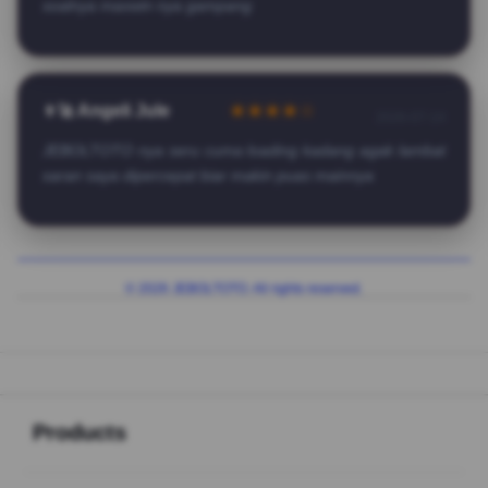
soalnya maxwin nya gampang
Angeli Jule
★★★★☆
2026-07-14
JEBOLTOTO nya seru cuma loading kadang agak lambat
saran saya dipercepat biar makin puas mainnya
© 2026 JEBOLTOTO. All rights reserved.
Buka
Footer Navigation
Products