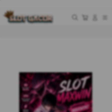
Skip
to
content
Cari
Troli
Login
Navigation
Buka Info Lebih Lanjut