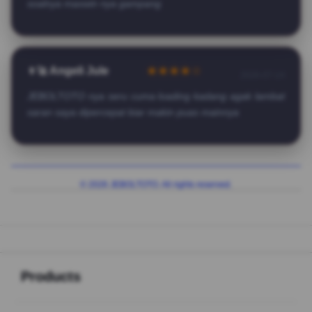
soalnya maxwin nya gampang
Angeli Jule
★★★★☆
2026-07-14
JEBOLTOTO nya seru cuma loading kadang agak lambat
saran saya dipercepat biar makin puas mainnya
© 2026 JEBOLTOTO. All rights reserved.
Buka
Footer Navigation
Products