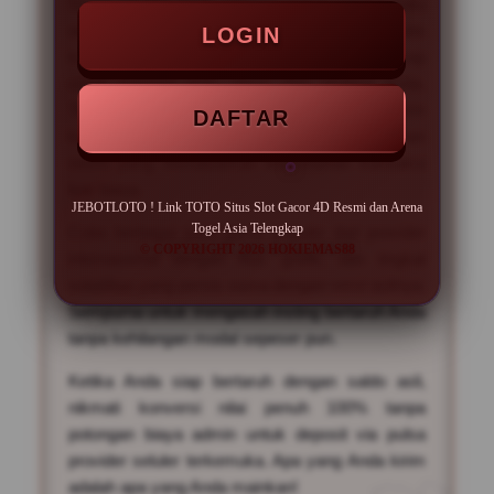
SLOT DEMO hadir sebagai solusi cerdas satu
atap untuk Anda! Kami menyediakan akses gratis
LOGIN
ke ribuan simulator mesin slot online terlengkap
untuk menguji pola, ritme, dan strategi Anda.
Tidak hanya sebagai tempat latihan, platform
DAFTAR
kami juga terintegrasi dengan gerbang taruhan
resmi yang menawarkan kemudahan transaksi
luar biasa.
JEBOTLOTO ! Link TOTO Situs Slot Gacor 4D Resmi dan Arena
Togel Asia Telengkap
Coba berbagai judul game populer dari provider
© COPYRIGHT 2026 HOKIEMAS88
internasional dengan fitur, grafik, dan tingkat
volatilitas yang persis sama dengan versi aslinya.
Sempurna untuk mengasah insting bertaruh Anda
tanpa kehilangan modal sepeser pun.
Ketika Anda siap bertaruh dengan saldo asli,
nikmati konversi nilai penuh 100% tanpa
potongan biaya admin untuk deposit via pulsa
provider seluler terkemuka. Apa yang Anda kirim
adalah apa yang Anda mainkan!