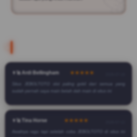
ULASAN TERBARU KOMUNITAS
JEBOLTOTO
Ardi Bellingham
★★★★★
2026-07-18
Situs JEBOLTOTO slot paling gokil dari semua yang
sudah pernah saya main betah dah main di situs ini
Tina Horse
★★★★★
2026-07-12
Awalnya ragu tapi setelah coba JEBOLTOTO di situs ini