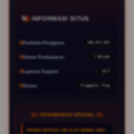
INFORMASI SITUS
Penilaian Pengguna
100.023.003
Sistem Pembayaran
5 Metode
Layanan Support
24/7
Sistem
Pragmatic Play
PENAWARAN SPESIAL
PROMO DEPOSIT 10K SLOT BONUS 100%