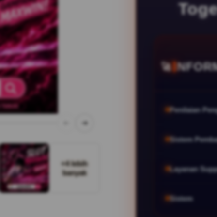
Toge
INFOR
Penilaian Pe
Sebelumnya
Berikutnya
Sistem Pemb
+4 lebih
Layanan Supp
banyak
Sistem