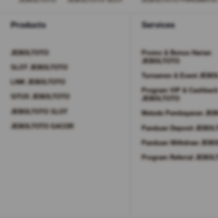
Footer Navigation
Products
Services
JEBOLTOTO
Promo & Bonus Harian
JEBOLTOTO
SLOT JEBOLTOTO
Turnamen & Event JEB
LINK JEBOLTOTO
Program VIP & Cashbac
SITUS JEBOLTOTO
JEBOLTOTO
JEBOLTOTO SLOT
Metode Pembayaran JE
JEBOLTOTO GACOR
Panduan Deposit JEBO
Panduan Withdraw JEB
Program Referral JEBO