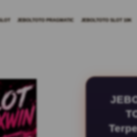
SLOT
JEBOLTOTO PRAGMATIC
JEBOLTOTO SLOT 10K
JEBO
T
Terp