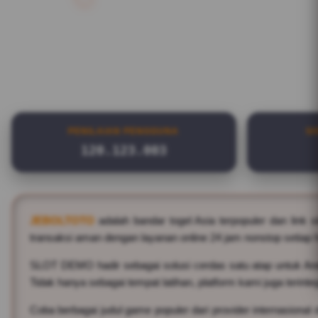
Layer Popup Close
JEBOLTOTO: Link Situ T
PENILAIAN PENGGUNA
S
120.123.003
JEBOLTOTO
adalah bandar togel Asia terpopuler dan link
transaksi aman dengan layanan online 24 jam nonstop setiap h
SLOT DEMO hadir sebagai solusi cerdas satu atap untuk Anda!
Tidak hanya sebagai tempat latihan, platform kami juga teri
Coba berbagai judul game populer dari provider internasional 