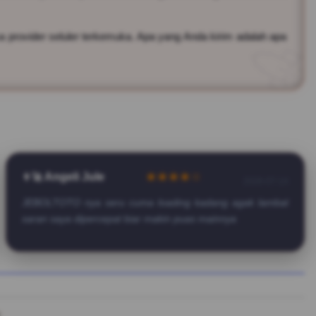
sa provider seluler terkemuka. Apa yang Anda kirim adalah apa
Angeli Jule
★★★★☆
2026-07-14
JEBOLTOTO nya seru cuma loading kadang agak lambat
saran saya dipercepat biar makin puas mainnya