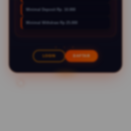
Minimal Deposit Rp. 10.000
Minimal Withdraw Rp 25.000
LOGIN
DAFTAR
Layer Popup Close
JEBOLTOTO: Link Situ
TOTO Slot Gacor Terpercaya
dan Bandar Togel Asia
Terpopuler