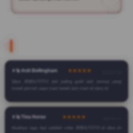
ULASAN TERBARU KOMUNITAS
JEBOLTOTO
Ardi Bellingham
★★★★★
2026-07-18
Situs JEBOLTOTO slot paling gokil dari semua yang
sudah pernah saya main betah dah main di situs ini
Tina Horse
★★★★★
2026-07-12
Awalnya ragu tapi setelah coba JEBOLTOTO di situs ini