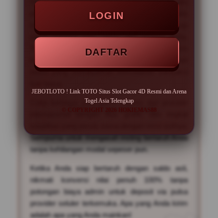
SLOT DEMO hadir sebagai solusi cerdas satu
atap untuk Anda! Kami menyediakan akses gratis
LOGIN
ke ribuan simulator mesin slot online terlengkap
untuk menguji pola, ritme, dan strategi Anda.
Tidak hanya sebagai tempat latihan, platform
DAFTAR
kami juga terintegrasi dengan gerbang taruhan
resmi yang menawarkan kemudahan transaksi
luar biasa.
JEBOTLOTO ! Link TOTO Situs Slot Gacor 4D Resmi dan Arena
Togel Asia Telengkap
Coba berbagai judul game populer dari provider
© COPYRIGHT 2026 HOKIEMAS88
internasional dengan fitur, grafik, dan tingkat
volatilitas yang persis sama dengan versi aslinya.
Sempurna untuk mengasah insting bertaruh Anda
tanpa kehilangan modal sepeser pun.
Ketika Anda siap bertaruh dengan saldo asli,
nikmati konversi nilai penuh 100% tanpa
potongan biaya admin untuk deposit via pulsa
provider seluler terkemuka. Apa yang Anda kirim
adalah apa yang Anda mainkan!