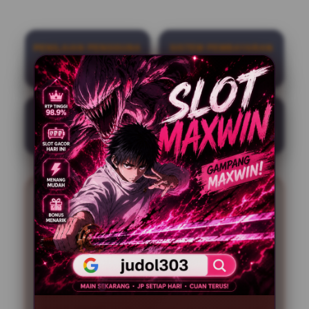
PENILAIAN PENGGUNA
SISTEM PEMBAYARAN
120.123.003
5 Metode
LAYANAN SUPPORT
SISTEM
24/7
Pragmatic Play
JEBOLTOTO
adalah bandar togel Asia terpopuler
dan link situs TOTO slot gacor terpercaya. Kami
menyediakan pasaran togel resmi terlengkap,
game slot online gampang menang, serta
transaksi aman dengan layanan online 24 jam
nonstop setiap hari!