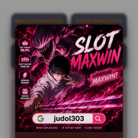
PENILAIAN PENGGUNA
SISTEM PEMBAYARAN
120.123.003
5 Metode
LAYANAN SUPPORT
SISTEM
24/7
Pragmatic Play
JEBOLTOTO
adalah bandar togel Asia terpopuler
dan link situs TOTO slot gacor terpercaya. Kami
menyediakan pasaran togel resmi terlengkap,
game slot online gampang menang, serta
transaksi aman dengan layanan online 24 jam
nonstop setiap hari!