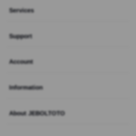
Buka
Services
Buka
Support
Buka
Account
Buka
Information
Buka
About JEBOLTOTO