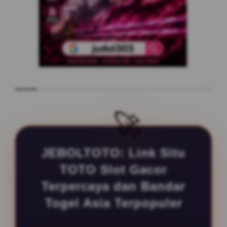
JEBOLTOTO: Link Situ
TOTO Slot Gacor
Terpercaya dan Bandar
Togel Asia Terpopuler