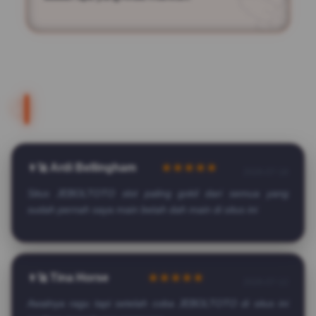
ULASAN TERBARU KOMUNITAS
JEBOLTOTO
Ardi Bellingham
★★★★★
2026-07-18
Situs JEBOLTOTO slot paling gokil dari semua yang
sudah pernah saya main betah dah main di situs ini
Tina Horse
★★★★★
2026-07-12
Awalnya ragu tapi setelah coba JEBOLTOTO di situs ini