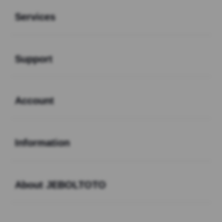
Buka
Services
Buka
Support
Buka
Account
Buka
Information
Buka
About JEBOLTOTO