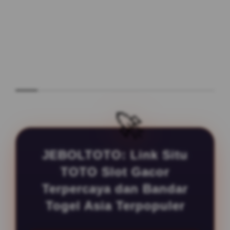
JEBOLTOTO: Link Situ
TOTO Slot Gacor
Terpercaya dan Bandar
Togel Asia Terpopuler