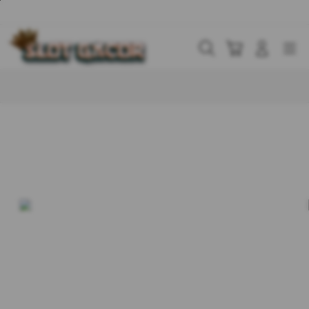
Skip
to
content
Cari
Troli
Login
Navigation
Buka Info Lebih Lanjut