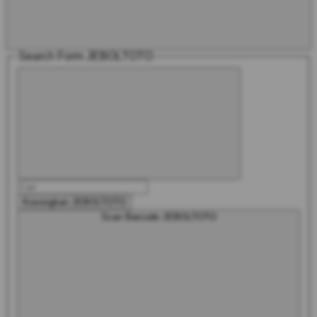
Search Form JEBOLTOTO
Kosongkan JEBOLTOTO
Scan Barcode JEBOLTOTO