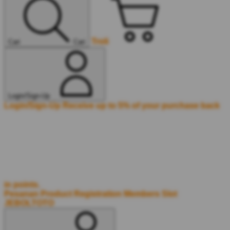
Troli
Cari
Cari
Login/Sign-Up
Login/Sign-Up
Receive up to 5% of your purchase back
in points.
Pesanan
Product Registration
Members
Slot
JEBOLTOTO