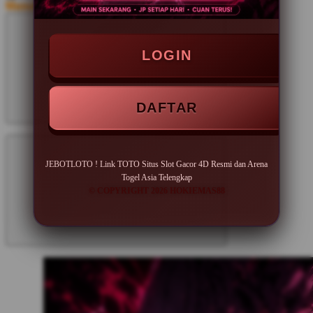
Masuk
Daftar
LOGIN
DAFTAR
JEBOTLOTO ! Link TOTO Situs Slot Gacor 4D Resmi dan Arena
Togel Asia Telengkap
© COPYRIGHT 2026 HOKIEMAS88