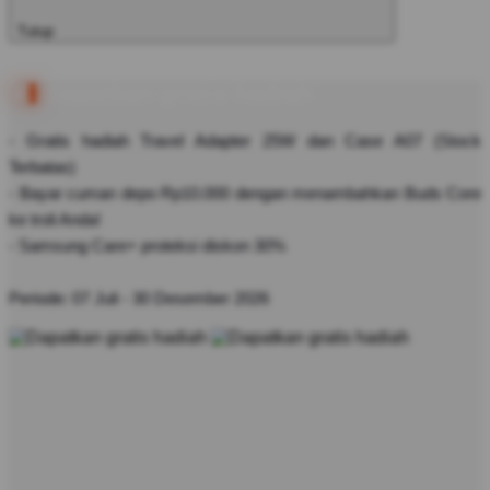
Tutup
Dapatkan gratis hadiah
- Gratis hadiah Travel Adapter 25W dan Case A07 (Stock
Terbatas)
- Bayar cuman depo Rp10.000 dengan menambahkan Buds Core
ke troli Anda!
- Samsung Care+ proteksi diskon 30%
Periode: 07 Juli - 30 Desember 2026