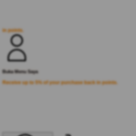
in points.
Buka Menu Saya
Receive up to 5% of your purchase back in points.