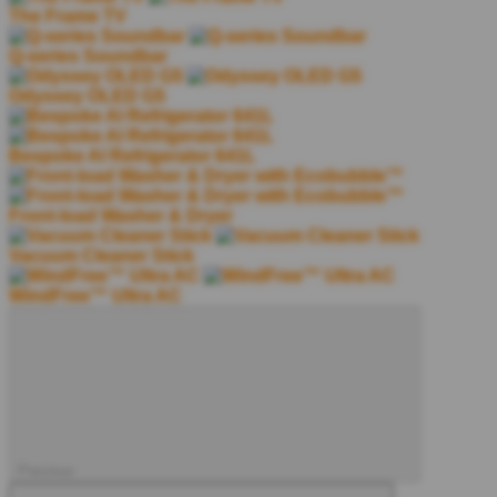
The Frame TV
Q-series Soundbar
Odyssey OLED G5
Bespoke AI Refrigerator 641L
Front-load Washer & Dryer
Vacuum Cleaner Stick
WindFree™ Ultra AC
Previous