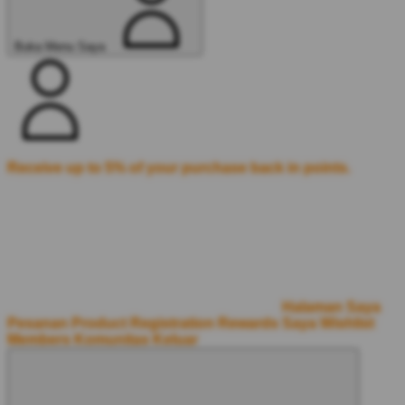
Buka Menu Saya
Receive up to 5% of your purchase back in points.
Halaman Saya
Pesanan
Product Registration
Rewards Saya
Wishlist
Members
Komunitas
Keluar