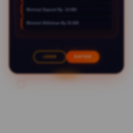
Minimal Deposit Rp. 10.000
Minimal Withdraw Rp 25.000
LOGIN
DAFTAR
Layer Popup Close
JEBOLTOTO: Link Situ
TOTO Slot Gacor Terpercaya
dan Bandar Togel Asia
Terpopuler