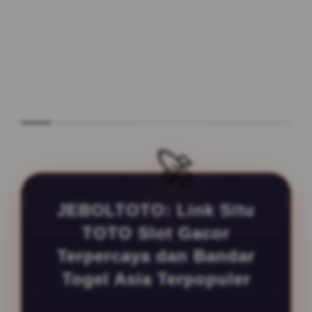
JEBOLTOTO: Link Situ
TOTO Slot Gacor
Terpercaya dan Bandar
Togel Asia Terpopuler