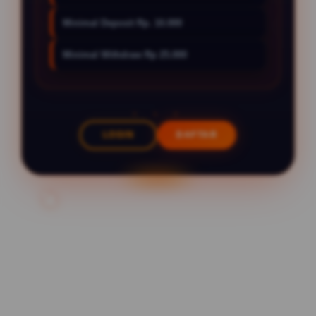
Minimal Deposit Rp. 10.000
Minimal Withdraw Rp 25.000
LOGIN
DAFTAR
Layer Popup Close
JEBOLTOTO: Link Situ
TOTO Slot Gacor Terpercaya
dan Bandar Togel Asia
Terpopuler