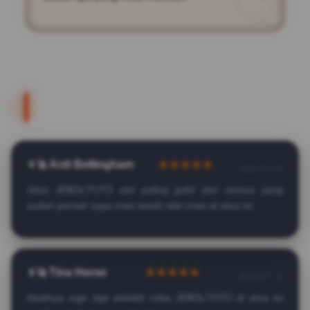
ULASAN TERBARU KOMUNITAS
JEBOLTOTO
Ardi Bellingham
★★★★★
2026-07-18
Situs JEBOLTOTO slot paling gokil dari semua yang
sudah pernah saya main betah dah main di situs ini
Tina Horse
★★★★★
2026-07-12
Awalnya ragu tapi setelah coba JEBOLTOTO di situs ini