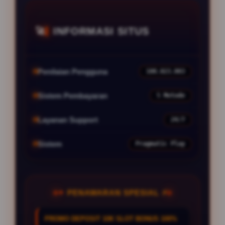
INFORMASI SITUS
Penilaian Pengguna
100.023.003
Sistem Pembayaran
5 Metode
Layanan Support
24/7
Sistem
Pragmatic Play
PENAWARAN SPESIAL
PROMO DEPOSIT 10K SLOT BONUS 100%