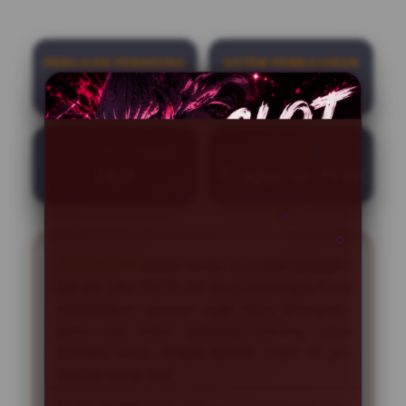
PENILAIAN PENGGUNA
SISTEM PEMBAYARAN
120.123.003
5 Metode
LAYANAN SUPPORT
SISTEM
24/7
Pragmatic Play
JEBOLTOTO
adalah bandar togel Asia terpopuler
dan link situs TOTO slot gacor terpercaya. Kami
menyediakan pasaran togel resmi terlengkap,
game slot online gampang menang, serta
transaksi aman dengan layanan online 24 jam
nonstop setiap hari!