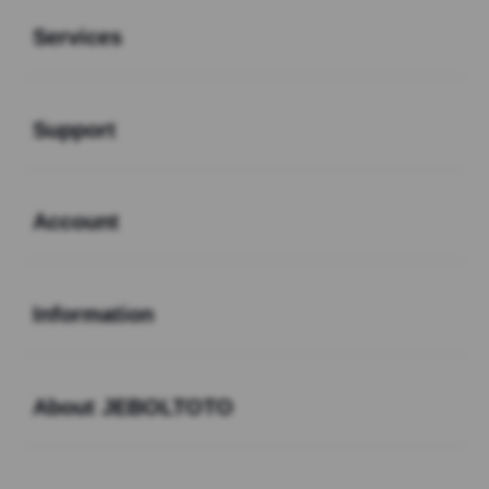
Buka
Services
Buka
Support
Buka
Account
Buka
Information
Buka
About JEBOLTOTO