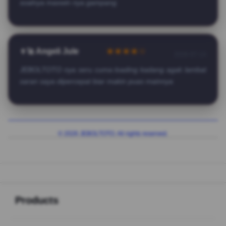
soalnya maxwin nya gampang
Angeli Jule
★★★★☆
2026-07-14
JEBOLTOTO nya seru cuma loading kadang agak lambat
saran saya dipercepat biar makin puas mainnya
© 2026 JEBOLTOTO. All rights reserved.
Buka
Footer Navigation
Products