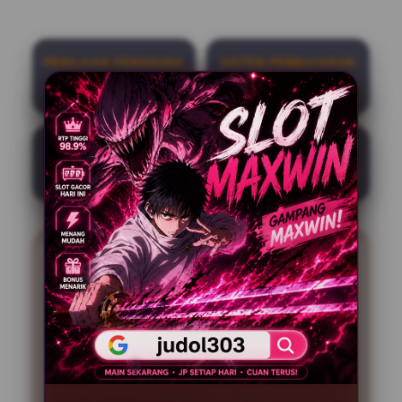
PENILAIAN PENGGUNA
SISTEM PEMBAYARAN
120.123.003
5 Metode
LAYANAN SUPPORT
SISTEM
24/7
Pragmatic Play
JEBOLTOTO
adalah bandar togel Asia terpopuler
dan link situs TOTO slot gacor terpercaya. Kami
menyediakan pasaran togel resmi terlengkap,
game slot online gampang menang, serta
transaksi aman dengan layanan online 24 jam
nonstop setiap hari!