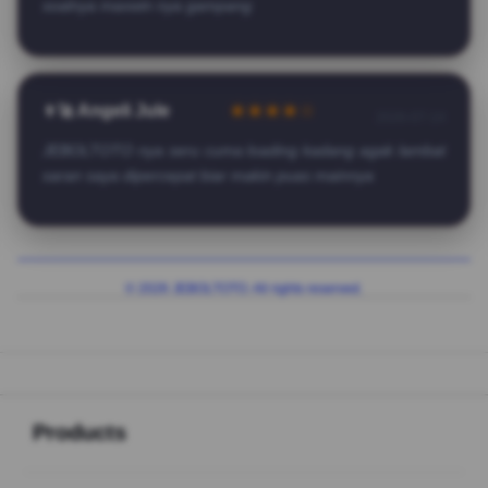
soalnya maxwin nya gampang
Angeli Jule
★★★★☆
2026-07-14
JEBOLTOTO nya seru cuma loading kadang agak lambat
saran saya dipercepat biar makin puas mainnya
© 2026 JEBOLTOTO. All rights reserved.
Buka
Footer Navigation
Products