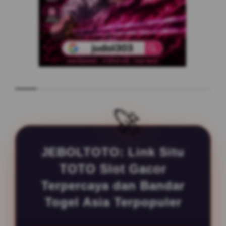
JEBOLTOTO: Link Situ
TOTO Slot Gacor
Terpercaya dan Bandar
Togel Asia Terpopuler