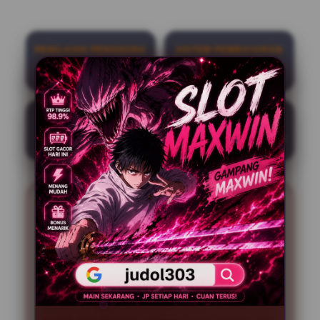
PENILAIAN PENGGUNA
SISTEM PEMBAYARAN
120.123.003
5 Metode
LAYANAN SUPPORT
SISTEM
24/7
Pragmatic Play
JEBOLTOTO
adalah bandar togel Asia terpopuler
dan link situs TOTO slot gacor terpercaya. Kami
menyediakan pasaran togel resmi terlengkap,
game slot online gampang menang, serta
transaksi aman dengan layanan online 24 jam
nonstop setiap hari!