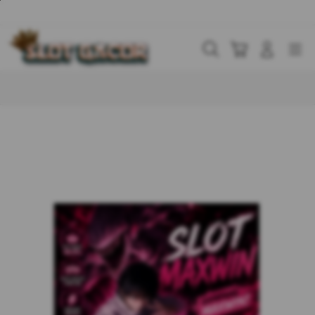
Skip
to
content
Cari
Troli
Login
Navigation
Buka Info Lebih Lanjut