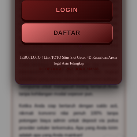
SLOT DEMO hadir sebagai solusi cerdas satu
atap untuk Anda! Kami menyediakan akses gratis
LOGIN
ke ribuan simulator mesin slot online terlengkap
untuk menguji pola, ritme, dan strategi Anda.
Tidak hanya sebagai tempat latihan, platform
DAFTAR
kami juga terintegrasi dengan gerbang taruhan
resmi yang menawarkan kemudahan transaksi
luar biasa.
JEBOTLOTO ! Link TOTO Situs Slot Gacor 4D Resmi dan Arena
Togel Asia Telengkap
Coba berbagai judul game populer dari provider
© COPYRIGHT 2026 HOKIEMAS88
internasional dengan fitur, grafik, dan tingkat
volatilitas yang persis sama dengan versi aslinya.
Sempurna untuk mengasah insting bertaruh Anda
tanpa kehilangan modal sepeser pun.
Ketika Anda siap bertaruh dengan saldo asli,
nikmati konversi nilai penuh 100% tanpa
potongan biaya admin untuk deposit via pulsa
provider seluler terkemuka. Apa yang Anda kirim
adalah apa yang Anda mainkan!