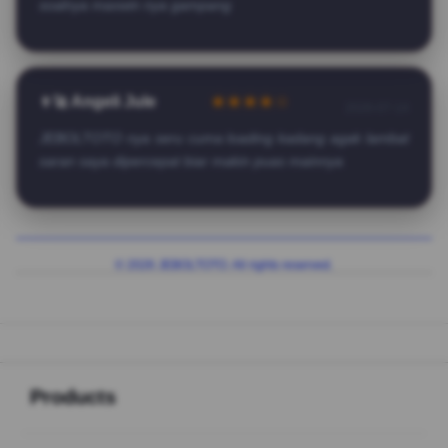
soalnya maxwin nya gampang
Angeli Jule
★★★★☆
2026-07-14
JEBOLTOTO nya seru cuma loading kadang agak lambat
saran saya dipercepat biar makin puas mainnya
© 2026 JEBOLTOTO. All rights reserved.
Buka
Footer Navigation
Products