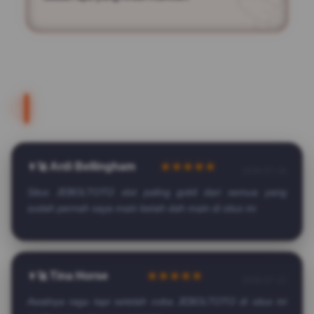
ULASAN TERBARU KOMUNITAS
JEBOLTOTO
Ardi Bellingham
★★★★★
2026-07-18
Situs JEBOLTOTO slot paling gokil dari semua yang
sudah pernah saya main betah dah main di situs ini
Tina Horse
★★★★★
2026-07-12
Awalnya ragu tapi setelah coba JEBOLTOTO di situs ini