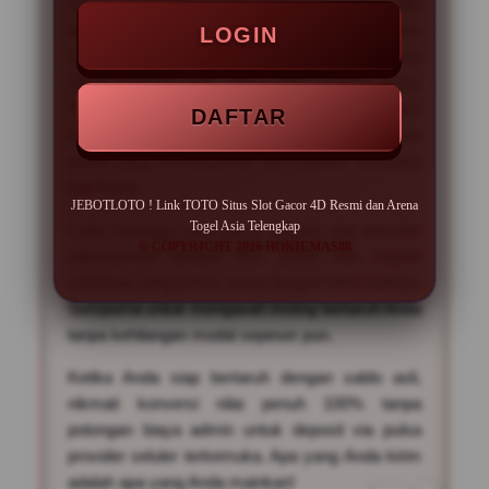
SLOT DEMO hadir sebagai solusi cerdas satu
atap untuk Anda! Kami menyediakan akses gratis
LOGIN
ke ribuan simulator mesin slot online terlengkap
untuk menguji pola, ritme, dan strategi Anda.
Tidak hanya sebagai tempat latihan, platform
DAFTAR
kami juga terintegrasi dengan gerbang taruhan
resmi yang menawarkan kemudahan transaksi
luar biasa.
JEBOTLOTO ! Link TOTO Situs Slot Gacor 4D Resmi dan Arena
Togel Asia Telengkap
Coba berbagai judul game populer dari provider
© COPYRIGHT 2026 HOKIEMAS88
internasional dengan fitur, grafik, dan tingkat
volatilitas yang persis sama dengan versi aslinya.
Sempurna untuk mengasah insting bertaruh Anda
tanpa kehilangan modal sepeser pun.
Ketika Anda siap bertaruh dengan saldo asli,
nikmati konversi nilai penuh 100% tanpa
potongan biaya admin untuk deposit via pulsa
provider seluler terkemuka. Apa yang Anda kirim
adalah apa yang Anda mainkan!