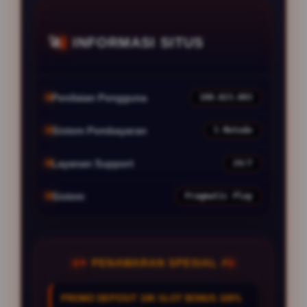
INFORMASI SITUS
Penilaian Pengguna
100.023.003
Sistem Pembayaran
5 Metode
Layanan Support
24/7
Sistem
Pragmatic Play
PENAWARAN SPESIAL
PROMO DEPOSIT 10K SLOT BONUS 100%