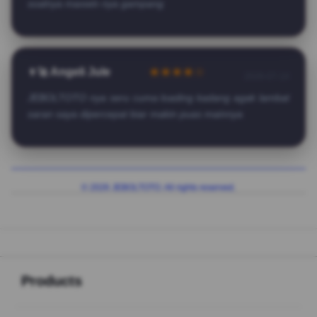
soalnya maxwin nya gampang
Angeli Jule
★★★★☆
2026-07-14
JEBOLTOTO nya seru cuma loading kadang agak lambat
saran saya dipercepat biar makin puas mainnya
© 2026 JEBOLTOTO. All rights reserved.
Buka
Footer Navigation
Products