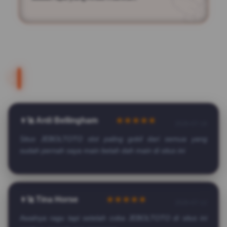
ULASAN TERBARU KOMUNITAS
JEBOLTOTO
Ardi Bellingham
★★★★★
2026-07-18
Situs JEBOLTOTO slot paling gokil dari semua yang
sudah pernah saya main betah dah main di situs ini
Tina Horse
★★★★★
2026-07-12
Awalnya ragu tapi setelah coba JEBOLTOTO di situs ini