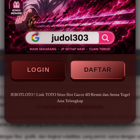
OTO Slot Gacor Terpercay
Terpopuler
ISTEM PEMBAYARAN
LAYANAN SUPPOR
5 Metode
24/7
LOGIN
DAFTAR
JEBOTLOTO ! Link TOTO Situs Slot Gacor 4D Resmi dan Arena Togel
 situs TOTO slot gacor terpercaya. Kami menyediakan pasaran toge
Asia Telengkap
ari!
© COPYRIGHT 2026 HOKIEMAS88
 Kami menyediakan akses gratis ke ribuan simulator mesin slot onl
ntegrasi dengan gerbang taruhan resmi yang menawarkan kemudahan tr
dengan fitur, grafik, dan tingkat volatilitas yang persis sama denga