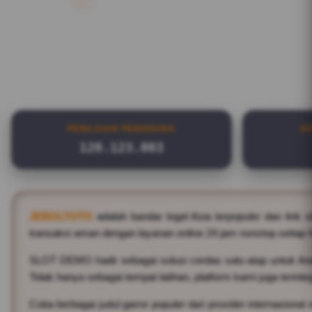
Layer Popup Close
JEBOLTOTO: Link Situ T
PENILAIAN PENGGUNA
S
120.123.003
JEBOLTOTO
adalah bandar togel Asia terpopuler dan link
transaksi aman dengan layanan online 24 jam nonstop setiap h
SLOT DEMO hadir sebagai solusi cerdas satu atap untuk Anda!
Tidak hanya sebagai tempat latihan, platform kami juga teri
Coba berbagai judul game populer dari provider internasional 