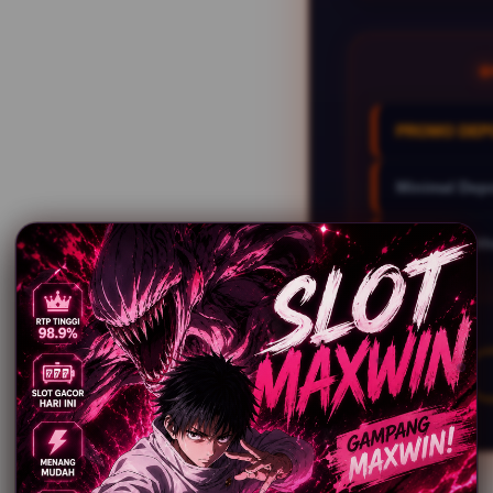
PROMO DEPO
Minimal Depo
Minimal Wit