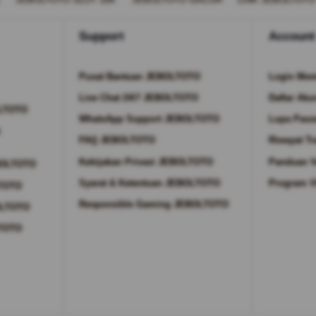
Support
Account
Pusat Bantuan JEBOLTOTO
Login Me
Live Chat 24/7 JEBOLTOTO
Daftar Ak
OLTOTO
WhatsApp Support JEBOLTOTO
Lupa Pas
k
FAQ JEBOLTOTO
Riwayat T
Kebijakan Privasi JEBOLTOTO
Panduan V
BOLTOTO
Syarat & Ketentuan JEBOLTOTO
Program 
LTOTO
Responsible Gaming JEBOLTOTO
OLTOTO
LTOTO