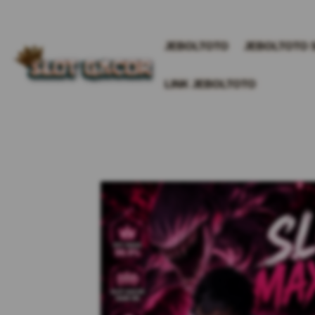
Skip
to
content
JEBOLTOTO
JEBOLTOTO 
LINK JEBOLTOTO
Buka Info Lebih Lanjut