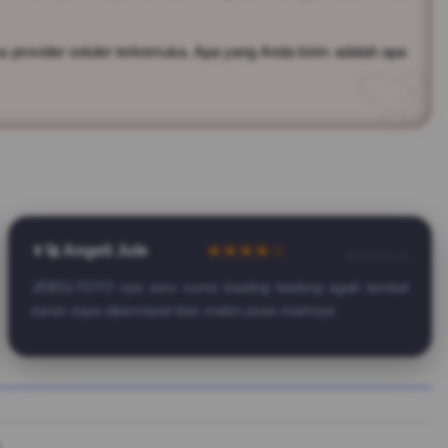
sa provider seluler terkemuka. Apa yang Anda kirim adalah apa
Angeli Jule
★★★★☆
2026-07-14
JEBOLTOTO nya seru cuma loading kadang agak lambat
saran saya dipercepat biar makin puas mainnya