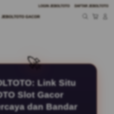
LOGIN JEBOLTOTO
DAFTAR JEBOLTOTO
Cari
Troli
Login/Sign-Up
JEBOLTOTO GACOR
Cari
LTOTO: Link Situ
OTO Slot Gacor
ercaya dan Bandar