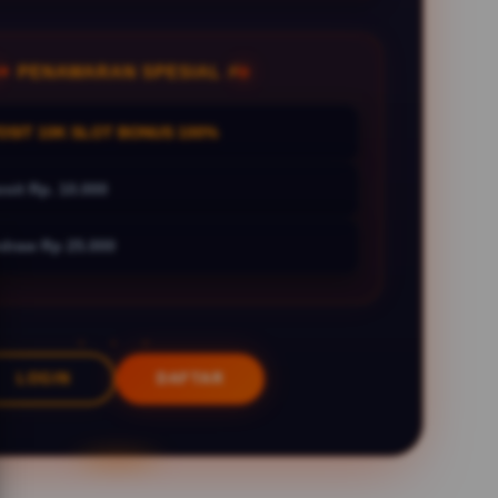
PENAWARAN SPESIAL
SIT 10K SLOT BONUS 100%
sit Rp. 10.000
hdraw Rp 25.000
LOGIN
DAFTAR