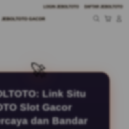
LOGIN JEBOLTOTO
DAFTAR JEBOLTOTO
Cari
Troli
Login/Sign-Up
JEBOLTOTO GACOR
Cari
LTOTO: Link Situ
OTO Slot Gacor
ercaya dan Bandar