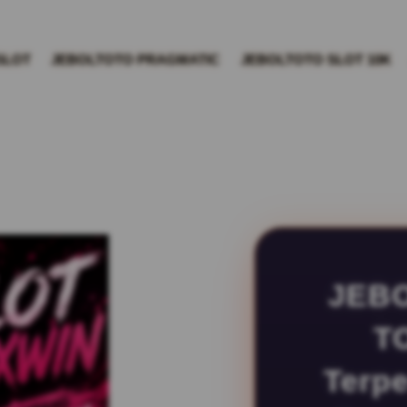
SLOT
JEBOLTOTO PRAGMATIC
JEBOLTOTO SLOT 10K
JEBO
T
Terp