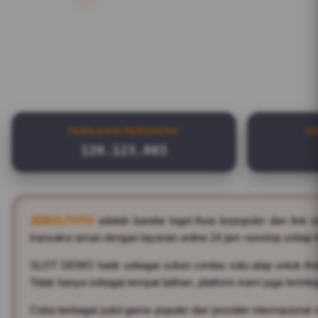
Layer Popup Close
JEBOLTOTO: Link Situ T
PENILAIAN PENGGUNA
S
120.123.003
JEBOLTOTO
adalah bandar togel Asia terpopuler dan link
transaksi aman dengan layanan online 24 jam nonstop setiap h
SLOT DEMO hadir sebagai solusi cerdas satu atap untuk Anda!
Tidak hanya sebagai tempat latihan, platform kami juga teri
Coba berbagai judul game populer dari provider internasional 