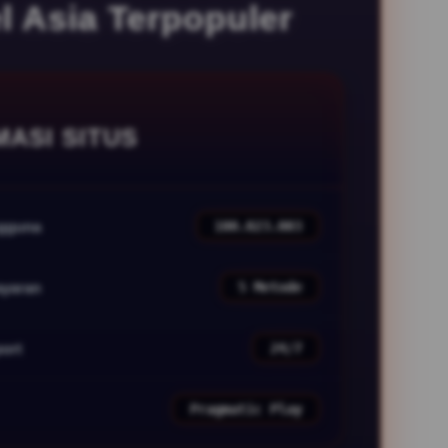
l Asia Terpopuler
MASI SITUS
ngguna
100.023.003
ayaran
5 Metode
ort
24/7
Pragmatic Play