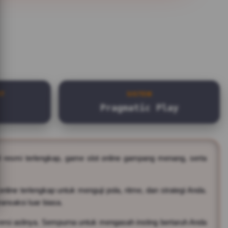
a dan Bandar Togel Asia
T
SISTEM
Pragmatic Play
l resmi terlengkap, game slot online gampang menang, serta
ine terlengkap untuk menguji pola, ritme, dan strategi Anda.
ansaksi luar biasa.
n versi aslinya. Sempurna untuk mengasah insting bertaruh Anda