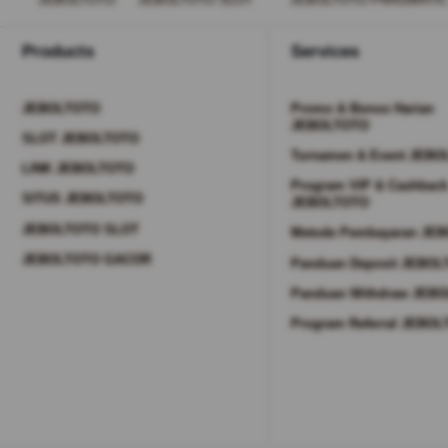
Footer Navigation
Products
Services
JEBOLTOTO
Promo & Bonus Harian
JEBOLTOTO
SLOT JEBOLTOTO
Turnamen & Event JEB
LINK JEBOLTOTO
Program VIP & Cashbac
SITUS JEBOLTOTO
JEBOLTOTO
JEBOLTOTO SLOT
Metode Pembayaran JE
JEBOLTOTO GACOR
Panduan Deposit JEBO
Panduan Withdraw JEB
Program Referral JEBO