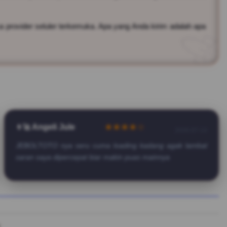
sa provider seluler terkemuka. Apa yang Anda kirim adalah apa
Angeli Jule
★★★★☆
2026-07-14
JEBOLTOTO nya seru cuma loading kadang agak lambat
saran saya dipercepat biar makin puas mainnya