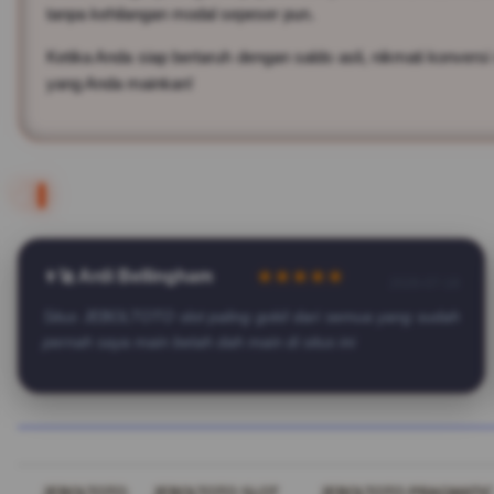
tanpa kehilangan modal sepeser pun.
Ketika Anda siap bertaruh dengan saldo asli, nikmati konvers
yang Anda mainkan!
ULASAN TERBARU KOMUNITAS 
Ardi Bellingham
★★★★★
2026-07-18
Situs JEBOLTOTO slot paling gokil dari semua yang sudah
pernah saya main betah dah main di situs ini
JEBOLTOTO
JEBOLTOTO SLOT
JEBOLTOTO PRAGMATI