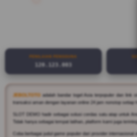
Layer Popup Close
JEBOLTOTO: Link Situ T
PENILAIAN PENGGUNA
S
120.123.003
JEBOLTOTO
adalah bandar togel Asia terpopuler dan link
transaksi aman dengan layanan online 24 jam nonstop setiap h
SLOT DEMO hadir sebagai solusi cerdas satu atap untuk Anda!
Tidak hanya sebagai tempat latihan, platform kami juga teri
Coba berbagai judul game populer dari provider internasional 