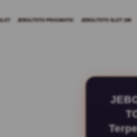
SLOT
JEBOLTOTO PRAGMATIC
JEBOLTOTO SLOT 10K
JEBO
T
Terp