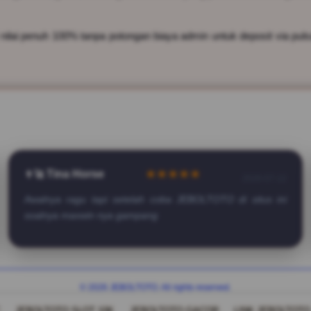
i nilai penuh 100% tanpa potongan biaya admin untuk deposit via pul
JEBOLTOTO
Tina Horse
★★★★★
2026-07-12
Awalnya ragu tapi setelah coba JEBOLTOTO di situs ini
soalnya maxwin nya gampang
© 2026 JEBOLTOTO. All rights reserved.
C
JEBOLTOTO SLOT 10K
JEBOLTOTO GACOR
LINK JEBOLTOTO