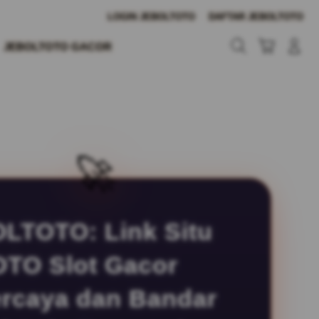
LOGIN JEBOLTOTO
DAFTAR JEBOLTOTO
Cari
Troli
Login/Sign-Up
JEBOLTOTO GACOR
Cari
LTOTO: Link Situ
OTO Slot Gacor
ercaya dan Bandar