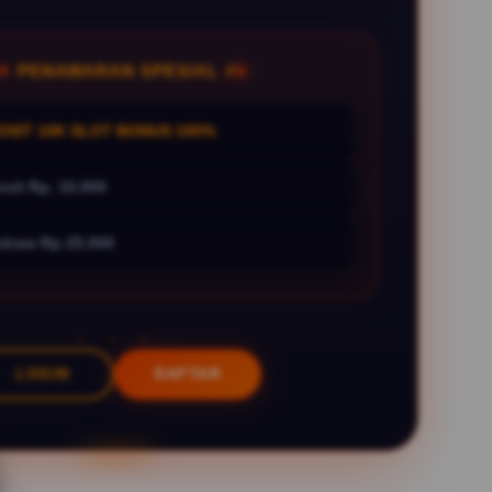
PENAWARAN SPESIAL
SIT 10K SLOT BONUS 100%
sit Rp. 10.000
hdraw Rp 25.000
LOGIN
DAFTAR